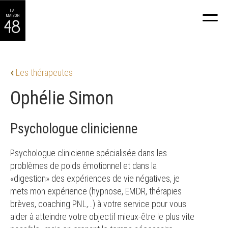
Les thérapeutes
Ophélie Simon
Psychologue clinicienne
Psychologue clinicienne spécialisée dans les
problèmes de poids émotionnel et dans la
«digestion» des expériences de vie négatives, je
mets mon expérience (hypnose, EMDR, thérapies
brèves, coaching PNL,…) à votre service pour vous
aider à atteindre votre objectif mieux-être le plus vite