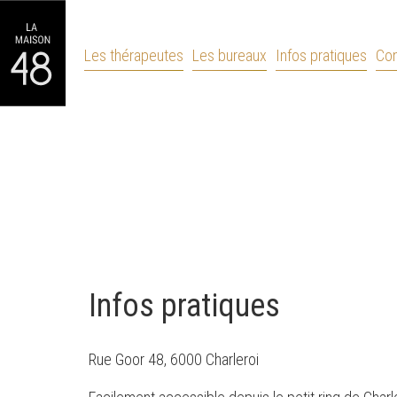
Les thérapeutes
Les bureaux
Infos pratiques
Con
Infos pratiques
Rue Goor 48, 6000 Charleroi